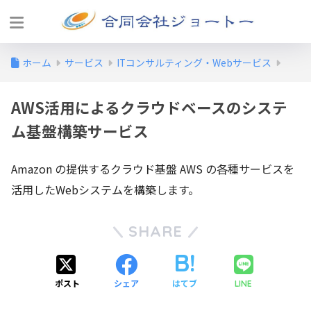
ホーム
サービス
ITコンサルティング・Webサービス
AWS活用によるクラウドベースのシステ
ム基盤構築サービス
Amazon の提供するクラウド基盤 AWS の各種サービスを
活用したWebシステムを構築します。
SHARE
ポスト
シェア
はてブ
LINE