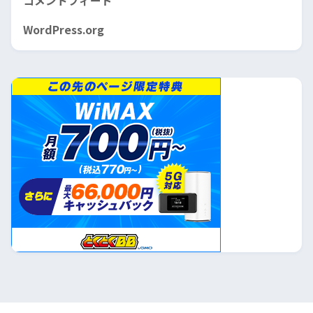
コメントフィード
WordPress.org