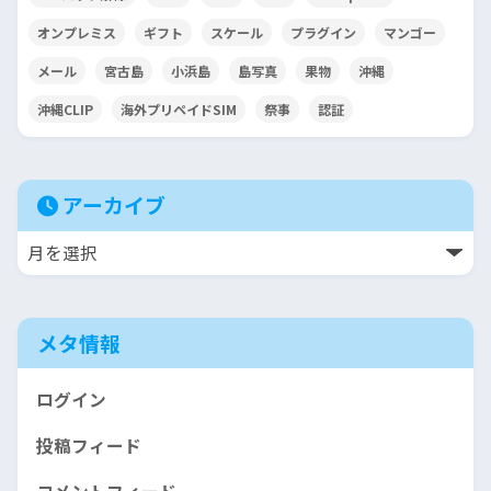
オンプレミス
ギフト
スケール
プラグイン
マンゴー
メール
宮古島
小浜島
島写真
果物
沖縄
沖縄CLIP
海外プリペイドSIM
祭事
認証
アーカイブ
メタ情報
ログイン
投稿フィード