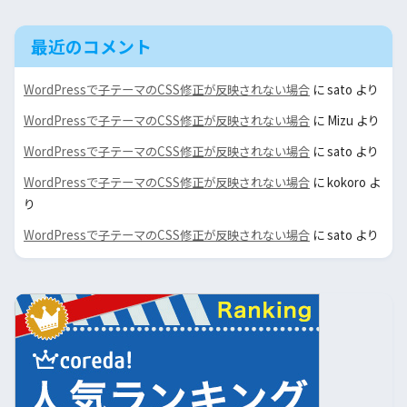
最近のコメント
WordPressで子テーマのCSS修正が反映されない場合
に
sato
より
WordPressで子テーマのCSS修正が反映されない場合
に
Mizu
より
WordPressで子テーマのCSS修正が反映されない場合
に
sato
より
WordPressで子テーマのCSS修正が反映されない場合
に
kokoro
よ
り
WordPressで子テーマのCSS修正が反映されない場合
に
sato
より