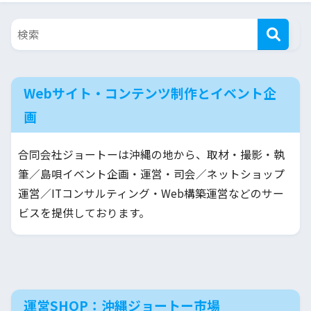
Webサイト・コンテンツ制作とイベント企
画
合同会社ジョートーは沖縄の地から、取材・撮影・執
筆／島唄イベント企画・運営・司会／ネットショップ
運営／ITコンサルティング・Web構築運営などのサー
ビスを提供しております。
運営SHOP：沖縄ジョートー市場