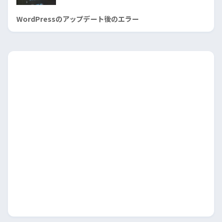
WordPressのアップデート後のエラー