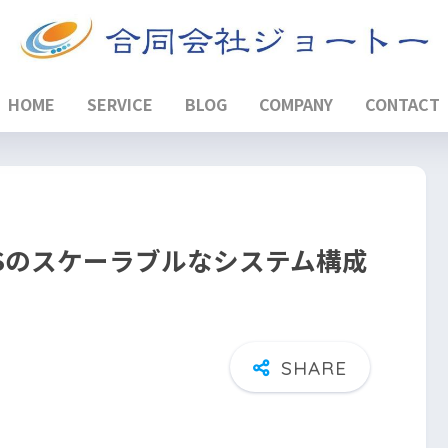
HOME
SERVICE
BLOG
COMPANY
CONTACT
C2+RDSのスケーラブルなシステム構成