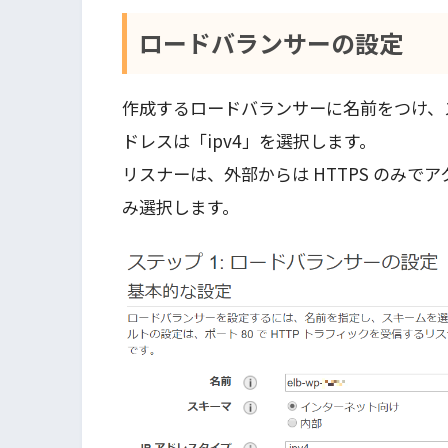
ロードバランサーの設定
作成するロードバランサーに名前をつけ、
ドレスは「ipv4」を選択します。
リスナーは、外部からは HTTPS のみで
み選択します。