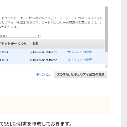
てSSL証明書を作成しておきます。