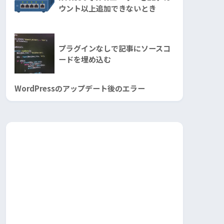
ウント以上追加できないとき
プラグインなしで記事にソースコ
ードを埋め込む
WordPressのアップデート後のエラー