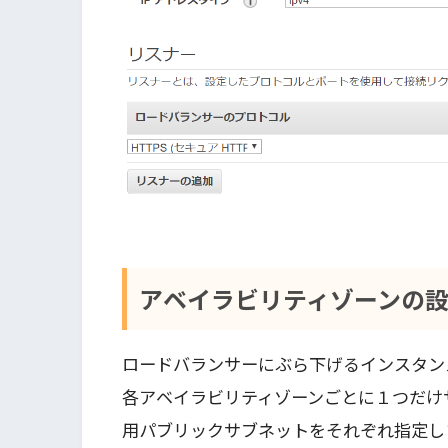
アベイラビリティゾーンの
ロードバランサーにぶら下げるインスタン
各アベイラビリティゾーンごとに１つだけ
用パブリックサブネットをそれぞれ指定し