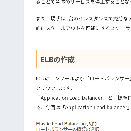
ることで全体のサービスを停止することな
また、現状は1台のインスタンスで充分な
的にスケールアウトを可能にするスケーラ
ELBの作成
EC2のコンソールより「ロードバランサ
クリックします。
「Application Load balance
で、今回は「Application Load balan