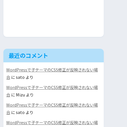
最近のコメント
WordPressで子テーマのCSS修正が反映されない場
合
に
sato
より
WordPressで子テーマのCSS修正が反映されない場
合
に
Mizu
より
WordPressで子テーマのCSS修正が反映されない場
合
に
sato
より
WordPressで子テーマのCSS修正が反映されない場