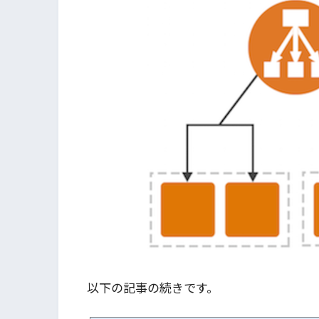
以下の記事の続きです。