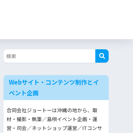
Webサイト・コンテンツ制作とイ
ベント企画
合同会社ジョートーは沖縄の地から、取
材・撮影・執筆／島唄イベント企画・運
営・司会／ネットショップ運営／ITコンサ