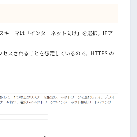
スキーマは「インターネット向け」を選択。IPア
アクセスされることを想定しているので、HTTPS の