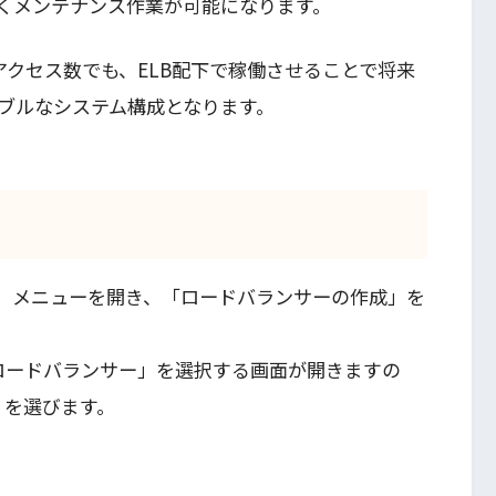
くメンテナンス作業が可能になります。
アクセス数でも、ELB配下で稼働させることで将来
ブルなシステム構成となります。
ー」メニューを開き、「ロードバランサーの作成」を
r」と「標準ロードバランサー」を選択する画面が開きますの
cer」を選びます。