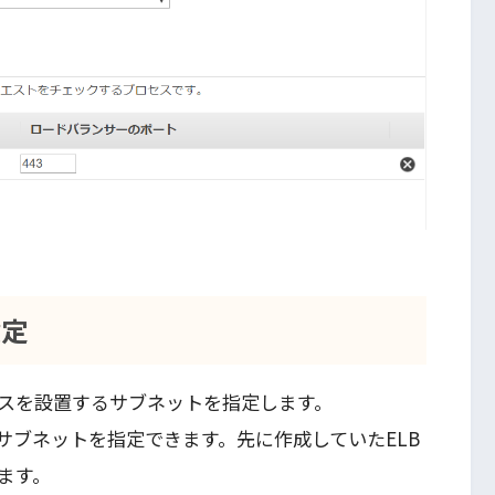
設定
スを設置するサブネットを指定します。
サブネットを指定できます。先に作成していたELB
ます。