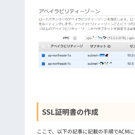
SSL証明書の作成
ここで、以下の記事に記載の手順でACMに