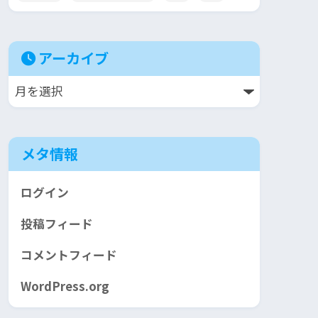
アーカイブ
メタ情報
ログイン
投稿フィード
コメントフィード
WordPress.org