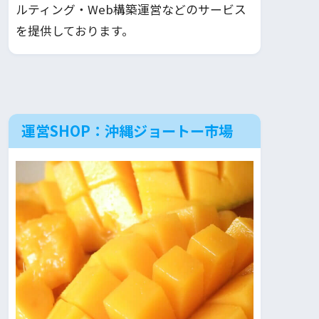
ルティング・Web構築運営などのサービス
を提供しております。
運営SHOP：沖縄ジョートー市場