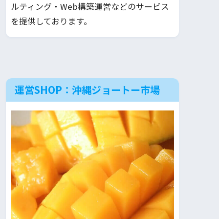
ルティング・Web構築運営などのサービス
を提供しております。
運営SHOP：沖縄ジョートー市場