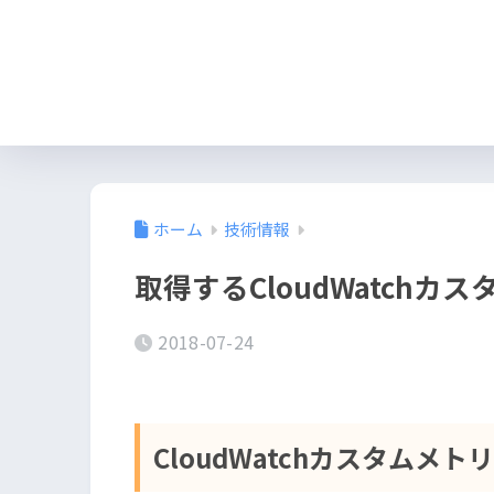
ホーム
技術情報
取得するCloudWatchカ
2018-07-24
CloudWatchカスタムメ