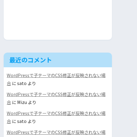
最近のコメント
WordPressで子テーマのCSS修正が反映されない場
合
に
sato
より
WordPressで子テーマのCSS修正が反映されない場
合
に
Mizu
より
WordPressで子テーマのCSS修正が反映されない場
合
に
sato
より
WordPressで子テーマのCSS修正が反映されない場