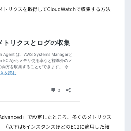
トリクスを取得してCloudWatchで収集する方法
dvanced」で設定したところ、多くのメトリクス
した。（以下は6インスタンスほどのEC2に適用した結