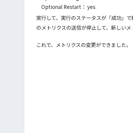
Optional Restart： yes
実行して、実行のステータスが「成功」で
のメトリクスの送信が停止して、新しいメ
これで、メトリクスの変更ができました。