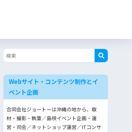
Webサイト・コンテンツ制作とイ
ベント企画
合同会社ジョートーは沖縄の地から、取
材・撮影・執筆／島唄イベント企画・運
営・司会／ネットショップ運営／ITコンサ