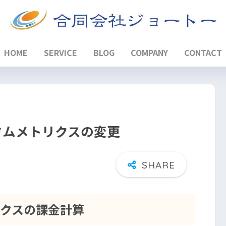
HOME
SERVICE
BLOG
COMPANY
CONTACT
スタムメトリクスの変更
トリクスの課金計算