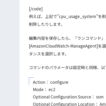
[/code]
例えば、上記で”cpu_usage_system”
削除したりします。
編集内容を保存したら、「ランコマンド」
[AmazonCloudWatch-ManageA
タンスを選択します。
コマンドのパラメータは設定時と同様、以
Action： configure
Mode： ec2
Optional Configuration Source： ssm
Optional Configuration Location： A