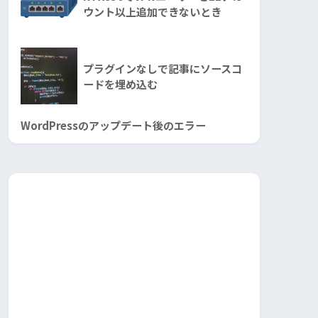
ウント以上追加できないとき
プラグインなしで記事にソースコ
ードを埋め込む
WordPressのアップデート後のエラー