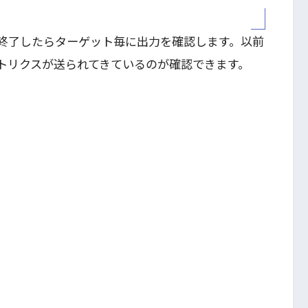
終了したらターゲット毎に出力を確認します。以前
トリクスが送られてきているのが確認できます。