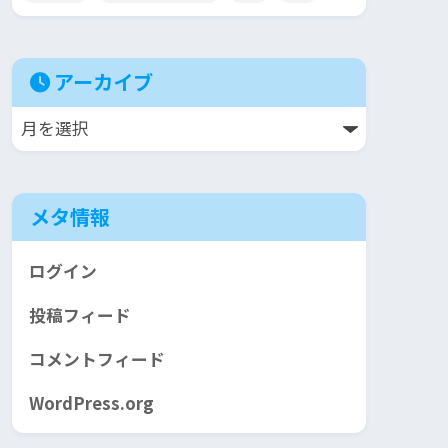
アーカイブ
メタ情報
ログイン
投稿フィード
コメントフィード
WordPress.org