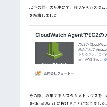
以下の前回の記事にて、EC2からカスタムメ
を解説しました。
その際、収集するカスタムメトリクスを「A
をCloudWatchに投げることになりま