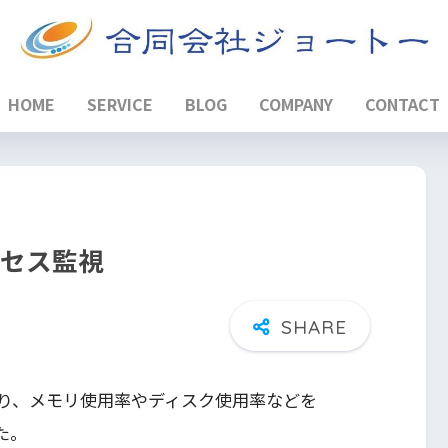
HOME
SERVICE
BLOG
COMPANY
CONTACT
プロセス監視
り、メモリ使用率やディスク使用率などを
た。