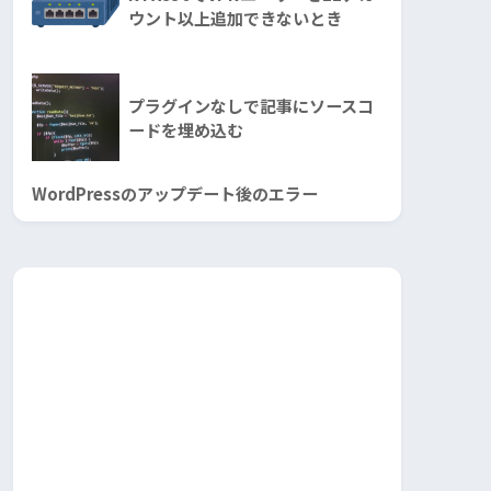
ウント以上追加できないとき
プラグインなしで記事にソースコ
ードを埋め込む
WordPressのアップデート後のエラー