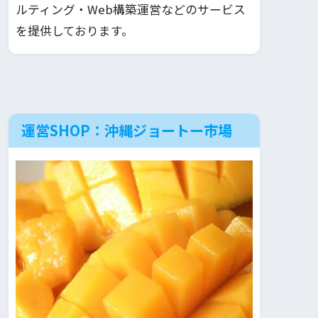
ルティング・Web構築運営などのサービス
を提供しております。
運営SHOP：沖縄ジョートー市場