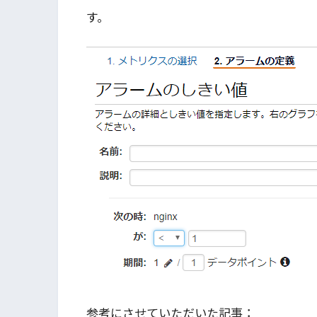
す。
参考にさせていただいた記事：