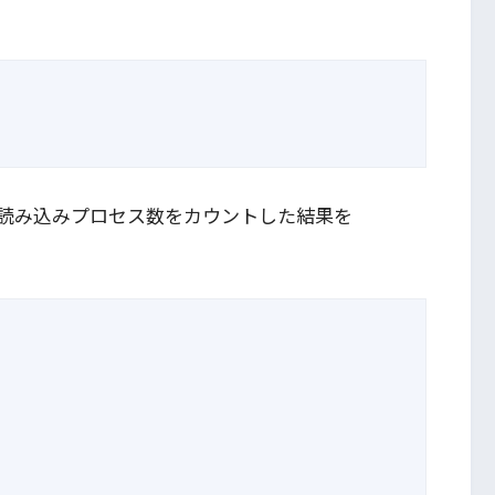
読み込みプロセス数をカウントした結果を