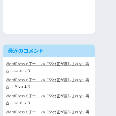
最近のコメント
WordPressで子テーマのCSS修正が反映されない場
合
に
sato
より
WordPressで子テーマのCSS修正が反映されない場
合
に
Mizu
より
WordPressで子テーマのCSS修正が反映されない場
合
に
sato
より
WordPressで子テーマのCSS修正が反映されない場