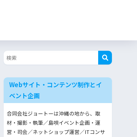
Webサイト・コンテンツ制作とイ
ベント企画
合同会社ジョートーは沖縄の地から、取
材・撮影・執筆／島唄イベント企画・運
営・司会／ネットショップ運営／ITコンサ