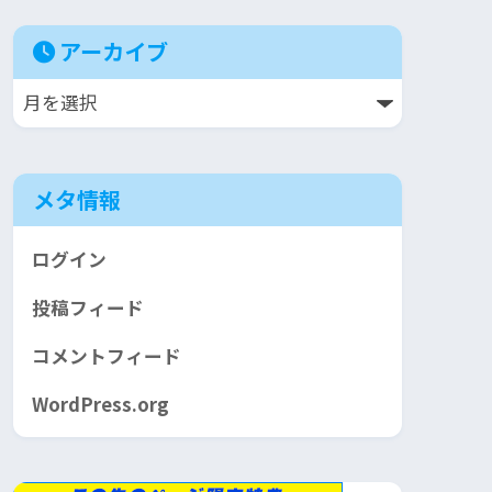
アーカイブ
メタ情報
ログイン
投稿フィード
コメントフィード
WordPress.org